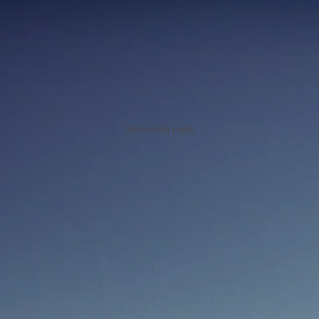
Webmaster Login